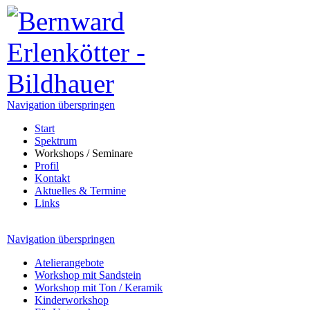
Navigation überspringen
Start
Spektrum
Workshops / Seminare
Profil
Kontakt
Aktuelles & Termine
Links
Navigation überspringen
Atelierangebote
Workshop mit Sandstein
Workshop mit Ton / Keramik
Kinderworkshop