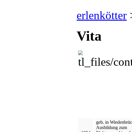
erlenkötter
Vita
geb. in Wiedenbrü
Ausbildung zum